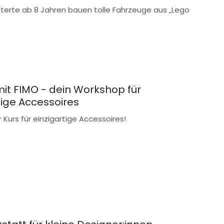
terte ab 8 Jahren bauen tolle Fahrzeuge aus „Lego
mit FIMO - dein Workshop für
tige Accessoires
 Kurs für einzigartige Accessoires!