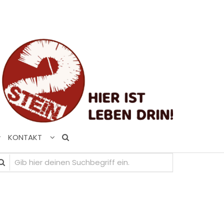
KONTAKT
b hier deinen Suchbegriff ein.