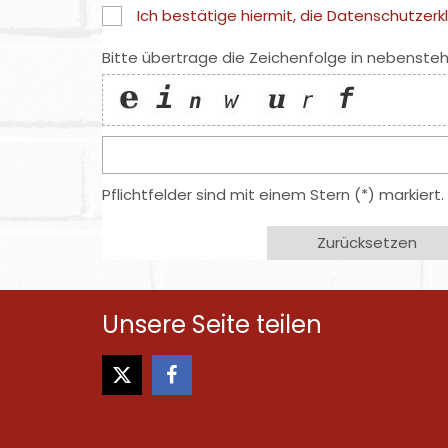
Ich bestätige hiermit, die Datenschutzer
Bitte übertrage die Zeichenfolge in nebensteh
Pflichtfelder sind mit einem Stern (*) markiert.
Zurücksetzen
Unsere Seite teilen