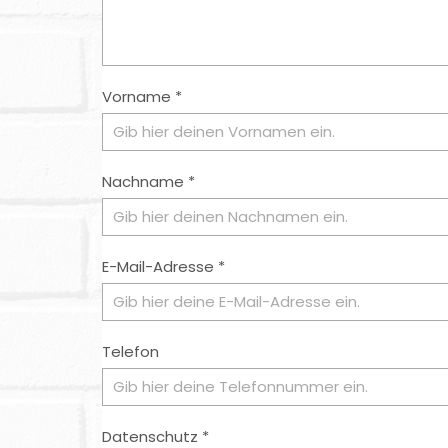
Vorname *
Nachname *
E-Mail-Adresse *
Telefon
Datenschutz *