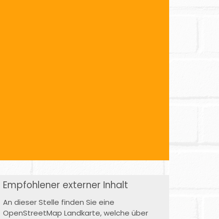
Empfohlener externer Inhalt
An dieser Stelle finden Sie eine
OpenStreetMap Landkarte, welche über