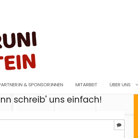
PARTNER:IN & SPONSOR:INNEN
MITARBEIT
ÜBER UNS
nn schreib' uns einfach!