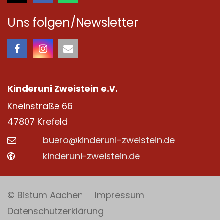
Uns folgen/Newsletter
Kinderuni Zweistein e.V.
Kneinstraße 66
47807
Krefeld
buero@kinderuni-zweistein.de
kinderuni-zweistein.de
© Bistum Aachen
Impressum
Datenschutzerklärung