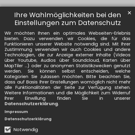
✕
Ihre Wahlmöglichkeiten bei den
Einstellungen zum Datenschutz
Wir möchten Ihnen ein optimales Webseiten-Erlebnis
bieten. Dazu verwenden wir Cookies, die für das
Funktionieren unserer Website notwendig sind. Mit Ihrer
Zustimmung verwenden wir auch Cookies und andere
Technologien, die zur Anzeige externer Inhalte (Videos
über Youtube, Audios über Soundcloud, Karten über
MapTiler ...) oder zu anonymen Statistikzwecken genutzt
werden. Sie können selbst entscheiden, welche
Kategorien Sie zulassen möchten. Bitte beachten Sie,
dass auf Basis Ihrer Einstellungen womöglich nicht mehr
alle Funktionalitäten der Seite zur Verfügung stehen.
Weitere Informationen und die Möglichkeit zum Widerruf
Ihrer Einwillung finden Sie in unserer
Datenschutzerklärung
.
Impressum
Datenschutzerklärung
Notwendig