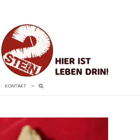
KONTAKT