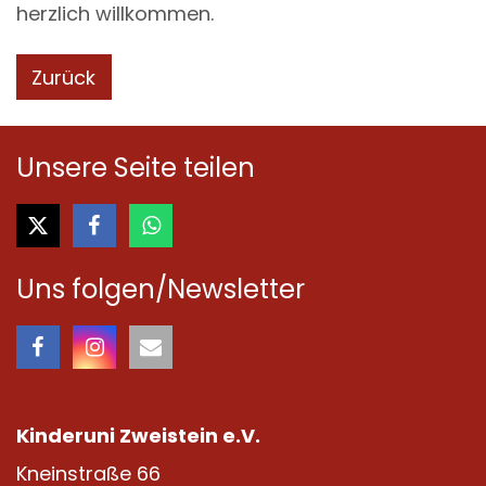
herzlich willkommen.
Zurück
Unsere Seite teilen
Uns folgen/Newsletter
Kinderuni Zweistein e.V.
Kneinstraße 66