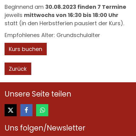
Beginnend am
30.08.2023 finden 7 Termine
jeweils
mittwochs von 16:30 bis 18:00 Uhr
statt (in den Herbstferien pausiert der Kurs).
Empfohlenes Alter: Grundschulalter
Kurs buchen
Zurück
Unsere Seite teilen
Uns folgen/Newsletter