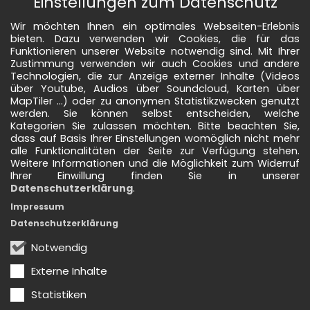
Einstellungen zum Datenschutz
Wir möchten Ihnen ein optimales Webseiten-Erlebnis
bieten. Dazu verwenden wir Cookies, die für das
Funktionieren unserer Website notwendig sind. Mit Ihrer
Zustimmung verwenden wir auch Cookies und andere
Technologien, die zur Anzeige externer Inhalte (Videos
über Youtube, Audios über Soundcloud, Karten über
MapTiler ...) oder zu anonymen Statistikzwecken genutzt
werden. Sie können selbst entscheiden, welche
Kategorien Sie zulassen möchten. Bitte beachten Sie,
dass auf Basis Ihrer Einstellungen womöglich nicht mehr
alle Funktionalitäten der Seite zur Verfügung stehen.
Weitere Informationen und die Möglichkeit zum Widerruf
Ihrer Einwillung finden Sie in unserer
Datenschutzerklärung
.
Impressum
Datenschutzerklärung
Notwendig
Externe Inhalte
Statistiken