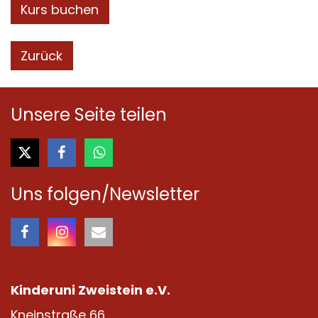
Kurs buchen
Zurück
Unsere Seite teilen
Uns folgen/Newsletter
Kinderuni Zweistein e.V.
Kneinstraße 66