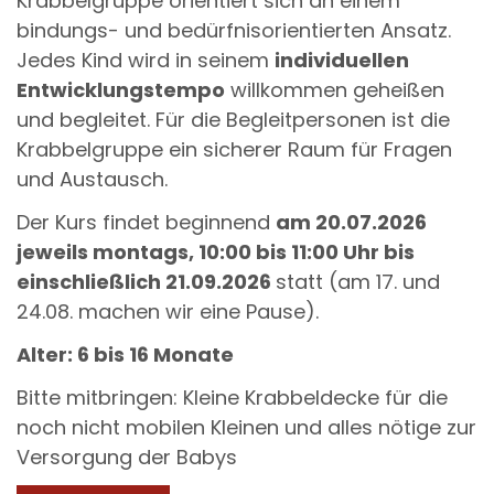
Krabbelgruppe orientiert sich an einem
bindungs- und bedürfnisorientierten Ansatz.
Jedes Kind wird in seinem
individuellen
Entwicklungstempo
willkommen geheißen
und begleitet. Für die Begleitpersonen ist die
Krabbelgruppe ein sicherer Raum für Fragen
und Austausch.
Der Kurs findet beginnend
am 20.07.2026
jeweils montags, 10:00 bis 11:00 Uhr bis
einschließlich 21.09.2026
statt (am 17. und
24.08. machen wir eine Pause).
Alter: 6 bis 16 Monate
Bitte mitbringen: Kleine Krabbeldecke für die
noch nicht mobilen Kleinen und alles nötige zur
Versorgung der Babys