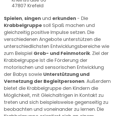
47807
Krefeld
Spielen
,
singen
und
erkunden
- Die
Krabbelgruppe
soll Spaß machen und
gleichzeitig positive Impulse setzen. Die
verschiedenen Angebote unterstützen die
unterschiedlichsten Entwicklungsbereiche wie
zum Beispiel
Grob- und Feinmotorik
. Ziel der
Krabbelgruppe ist die Förderung der
motorischen und sensorischen Entwicklung
der Babys sowie
Unterstützung und
Vernetzung der Begleitpersonen
. Außerdem
bietet die Krabbelgruppe den Kindern die
Möglichkeit, mit Gleichaltrigen in Kontakt zu
treten und sich beispielsweise gegenseitig zu
beobachten und voneinander zu lernen. Die