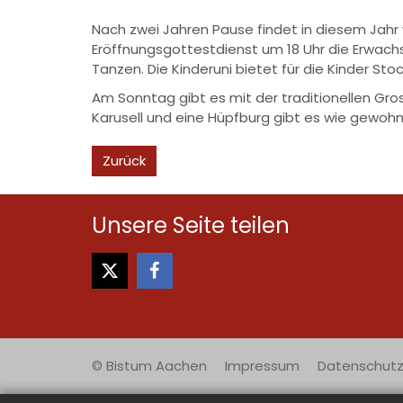
Nach zwei Jahren Pause findet in diesem Jahr
Eröffnungsgottestdienst um 18 Uhr die Erwach
Tanzen. Die Kinderuni bietet für die Kinder S
Am Sonntag gibt es mit der traditionellen Gro
Karusell und eine Hüpfburg gibt es wie gewohn
Zurück
Unsere Seite teilen
© Bistum Aachen
Impressum
Datenschutz