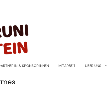
PARTNER:IN & SPONSOR:INNEN
MITARBEIT
ÜBER UNS
irmes