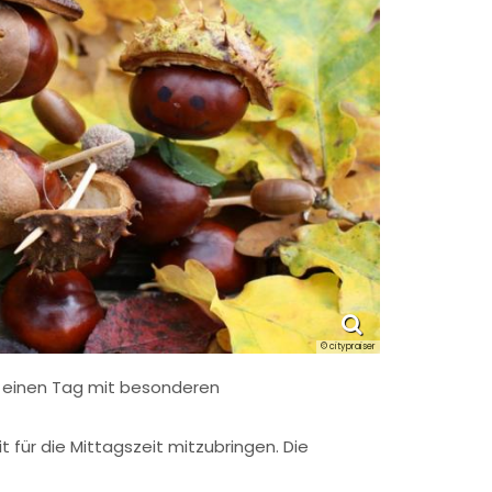
© citypraiser
nt einen Tag mit besonderen
 für die Mittagszeit mitzubringen. Die