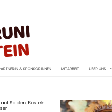
PARTNER:IN & SPONSOR:INNEN
MITARBEIT
ÜBER UNS
 auf Spielen, Basteln
nser