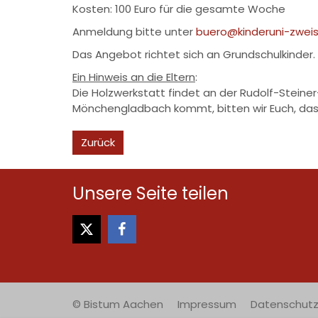
Kosten: 100 Euro für die gesamte Woche
Anmeldung bitte unter
buero@kinderuni-zweis
Das Angebot richtet sich an Grundschulkinder.
Ein Hinweis an die Eltern
:
Die Holzwerkstatt findet an der Rudolf-Steiner
Mönchengladbach kommt, bitten wir Euch, da
Zurück
Unsere Seite teilen
© Bistum Aachen
Impressum
Datenschutz