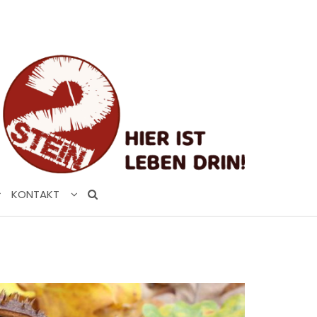
KONTAKT