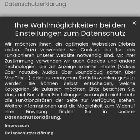
Datenschutzerklärung
✕
Ihre Wahlmöglichkeiten bei den
Einstellungen zum Datenschutz
Wir möchten Ihnen ein optimales Webseiten-Erlebnis
bieten. Dazu verwenden wir Cookies, die für das
Funktionieren unserer Website notwendig sind. Mit Ihrer
Zustimmung verwenden wir auch Cookies und andere
Technologien, die zur Anzeige externer Inhalte (Videos
über Youtube, Audios über Soundcloud, Karten über
MapTiler ...) oder zu anonymen Statistikzwecken genutzt
werden. Sie können selbst entscheiden, welche
Kategorien Sie zulassen möchten. Bitte beachten Sie,
dass auf Basis Ihrer Einstellungen womöglich nicht mehr
alle Funktionalitäten der Seite zur Verfügung stehen.
Weitere Informationen und die Möglichkeit zum Widerruf
Ihrer Einwillung finden Sie in unserer
Datenschutzerklärung
.
Impressum
Datenschutzerklärung