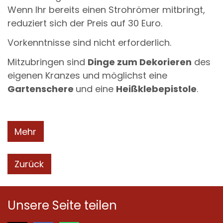
Wenn Ihr bereits einen Strohrömer mitbringt,
reduziert sich der Preis auf 30 Euro.
Vorkenntnisse sind nicht erforderlich.
Mitzubringen sind
Dinge zum Dekorieren
des
eigenen Kranzes und möglichst eine
Gartenschere
und eine
Heißklebepistole
.
Mehr
Zurück
Unsere Seite teilen