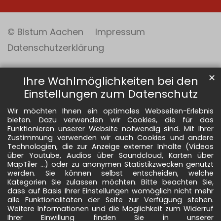
© Bistum Aachen
Impressum
Datenschutzerklärung
✕
Ihre Wahlmöglichkeiten bei den
Einstellungen zum Datenschutz
Wir möchten Ihnen ein optimales Webseiten-Erlebnis
bieten. Dazu verwenden wir Cookies, die für das
Funktionieren unserer Website notwendig sind. Mit Ihrer
Zustimmung verwenden wir auch Cookies und andere
Technologien, die zur Anzeige externer Inhalte (Videos
über Youtube, Audios über Soundcloud, Karten über
MapTiler ...) oder zu anonymen Statistikzwecken genutzt
werden. Sie können selbst entscheiden, welche
Kategorien Sie zulassen möchten. Bitte beachten Sie,
dass auf Basis Ihrer Einstellungen womöglich nicht mehr
alle Funktionalitäten der Seite zur Verfügung stehen.
Weitere Informationen und die Möglichkeit zum Widerruf
Ihrer Einwillung finden Sie in unserer