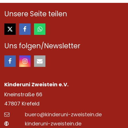
Unsere Seite teilen
Uns folgen/Newsletter
Kinderuni Zweistein e.V.
Kneinstraße 66
47807
Krefeld
buero@kinderuni-zweistein.de
kinderuni-zweistein.de