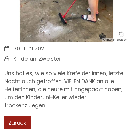
© Kinderuni Zweistein
Datum:
30. Juni 2021
Von:
Kinderuni Zweistein
Uns hat es, wie so viele Krefelder:innen, letzte
Nacht auch getroffen. VIELEN DANK an alle
Helfer:innen, die heute mit angepackt haben,
um den Kinderuni-Keller wieder
trockenzulegen!
Zurück