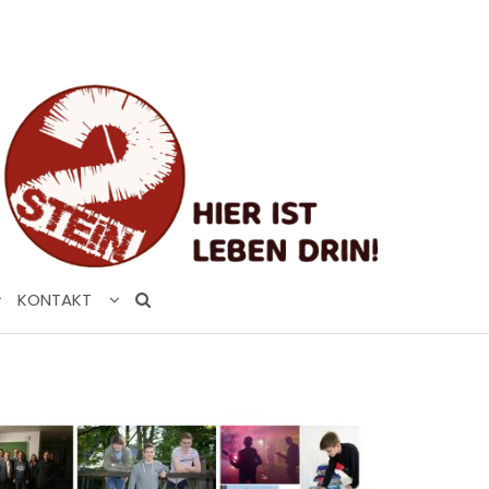
KONTAKT