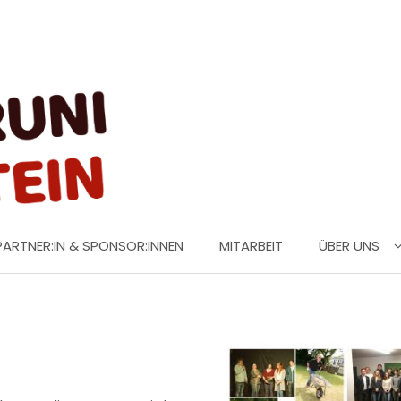
PARTNER:IN & SPONSOR:INNEN
MITARBEIT
ÜBER UNS