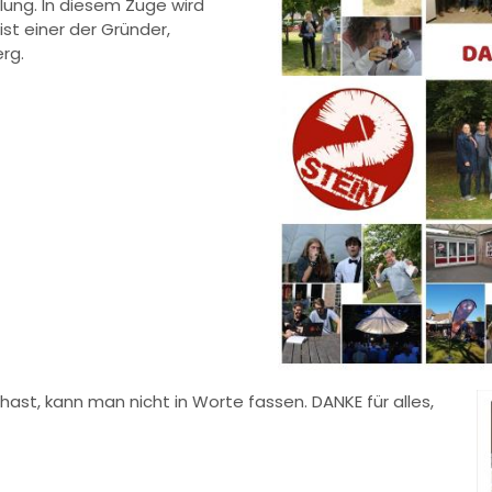
ung. In diesem Zuge wird
st einer der Gründer,
rg.
ast, kann man nicht in Worte fassen. DANKE für alles,