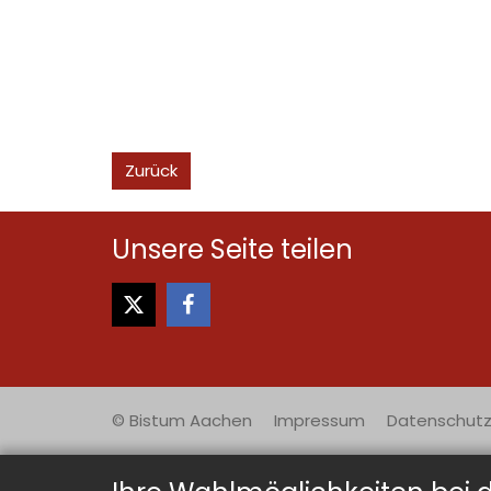
Zurück
Unsere Seite teilen
© Bistum Aachen
Impressum
Datenschutz