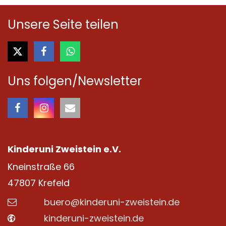
Unsere Seite teilen
Uns folgen/Newsletter
Kinderuni Zweistein e.V.
Kneinstraße 66
47807
Krefeld
buero@kinderuni-zweistein.de
kinderuni-zweistein.de