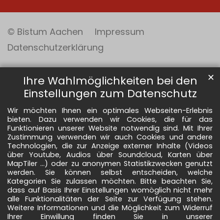
© Bistum Aachen
Impressum
Datenschutzerklärung
✕
Ihre Wahlmöglichkeiten bei den
Einstellungen zum Datenschutz
Wir möchten Ihnen ein optimales Webseiten-Erlebnis
bieten. Dazu verwenden wir Cookies, die für das
Funktionieren unserer Website notwendig sind. Mit Ihrer
Zustimmung verwenden wir auch Cookies und andere
Technologien, die zur Anzeige externer Inhalte (Videos
über Youtube, Audios über Soundcloud, Karten über
MapTiler ...) oder zu anonymen Statistikzwecken genutzt
werden. Sie können selbst entscheiden, welche
Kategorien Sie zulassen möchten. Bitte beachten Sie,
dass auf Basis Ihrer Einstellungen womöglich nicht mehr
alle Funktionalitäten der Seite zur Verfügung stehen.
Weitere Informationen und die Möglichkeit zum Widerruf
Ihrer Einwillung finden Sie in unserer