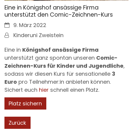
Eine in Königshof ansässige Firma
unterstützt den Comic-Zeichnen-Kurs
Datum:
9. März 2022
Von:
Kinderuni Zweistein
Eine in
Königshof ansässige Firma
unterstützt ganz spontan unseren
Comic-
Zeichnen-Kurs für Kinder und Jugendliche
,
sodass wir diesen Kurs für sensationelle
3
Euro
pro Teilnehmer:in anbieten können.
Sichert euch
hier
schnell einen Platz.
Platz sichern
Zurück