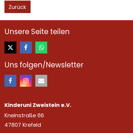
Zurück
Unsere Seite teilen
Uns folgen/Newsletter
Kinderuni Zweistein e.V.
Kneinstraße 66
47807
Krefeld