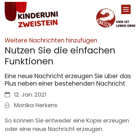
Zum Inhalt springen
:
Weitere Nachrichten hinzufügen
Nutzen Sie die einfachen
Funktionen
Eine neue Nachricht erzeugen Sie über das
Plus neben einer bestehenden Nachricht
Datum:
12. Jan. 2021
Von:
Monika Herkens
So können Sie entweder eine Kopie erzeugen
oder eine neue Nachricht erzeugen.