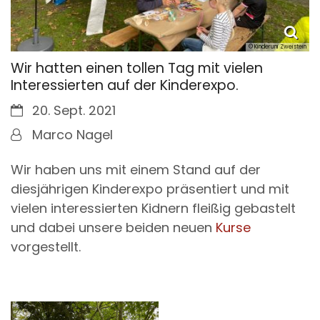
© Kinderuni Zweistein
Wir hatten einen tollen Tag mit vielen
Interessierten auf der Kinderexpo.
Datum:
20. Sept. 2021
Von:
Marco Nagel
Wir haben uns mit einem Stand auf der
diesjährigen Kinderexpo präsentiert und mit
vielen interessierten Kidnern fleißig gebastelt
und dabei unsere beiden neuen
Kurse
vorgestellt.