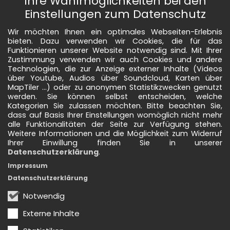
Ihre Wahlmöglichkeiten bei den
Einstellungen zum Datenschutz
Wir möchten Ihnen ein optimales Webseiten-Erlebnis
bieten. Dazu verwenden wir Cookies, die für das
Funktionieren unserer Website notwendig sind. Mit Ihrer
Zustimmung verwenden wir auch Cookies und andere
Technologien, die zur Anzeige externer Inhalte (Videos
über Youtube, Audios über Soundcloud, Karten über
MapTiler ...) oder zu anonymen Statistikzwecken genutzt
werden. Sie können selbst entscheiden, welche
Kategorien Sie zulassen möchten. Bitte beachten Sie,
dass auf Basis Ihrer Einstellungen womöglich nicht mehr
alle Funktionalitäten der Seite zur Verfügung stehen.
Weitere Informationen und die Möglichkeit zum Widerruf
Ihrer Einwillung finden Sie in unserer
Datenschutzerklärung
.
Impressum
Datenschutzerklärung
Notwendig
Externe Inhalte