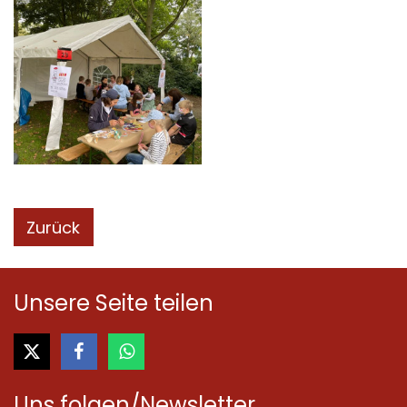
Zurück
Unsere Seite teilen
Uns folgen/Newsletter