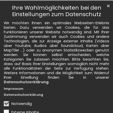
✕
Ihre Wahlmöglichkeiten bei den
Einstellungen zum Datenschutz
Wir möchten Ihnen ein optimales Webseiten-Erlebnis
bieten. Dazu verwenden wir Cookies, die für das
Funktionieren unserer Website notwendig sind. Mit Ihrer
Zustimmung verwenden wir auch Cookies und andere
Technologien, die zur Anzeige externer Inhalte (Videos
über Youtube, Audios über Soundcloud, Karten über
MapTiler ...) oder zu anonymen Statistikzwecken genutzt
werden. Sie können selbst entscheiden, welche
Kategorien Sie zulassen möchten. Bitte beachten Sie,
dass auf Basis Ihrer Einstellungen womöglich nicht mehr
alle Funktionalitäten der Seite zur Verfügung stehen.
Weitere Informationen und die Möglichkeit zum Widerruf
Ihrer Einwillung finden Sie in unserer
Datenschutzerklärung
.
Impressum
Datenschutzerklärung
Notwendig
Externe Inhalte