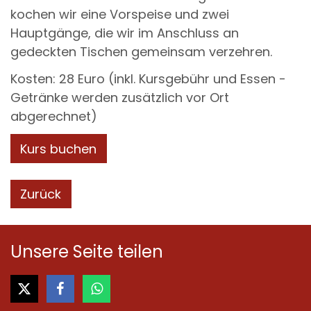
kochen wir eine Vorspeise und zwei
Hauptgänge, die wir im Anschluss an
gedeckten Tischen gemeinsam verzehren.
Kosten: 28 Euro (inkl. Kursgebühr und Essen -
Getränke werden zusätzlich vor Ort
abgerechnet)
Kurs buchen
Zurück
Unsere Seite teilen