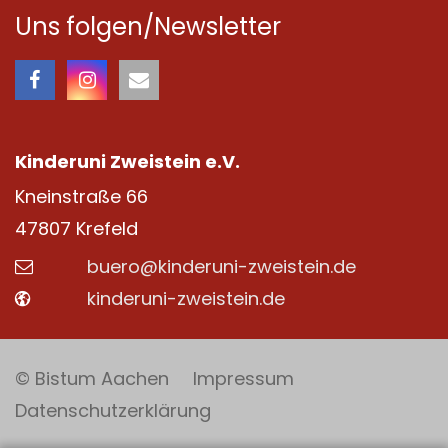
Uns folgen/Newsletter
Kinderuni Zweistein e.V.
Kneinstraße 66
47807
Krefeld
buero@kinderuni-zweistein.de
kinderuni-zweistein.de
© Bistum Aachen
Impressum
Datenschutzerklärung